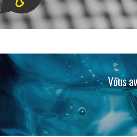
Vous av