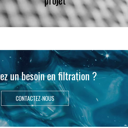
ez un besoin en filtration ?
CONTACTEZ-NOUS