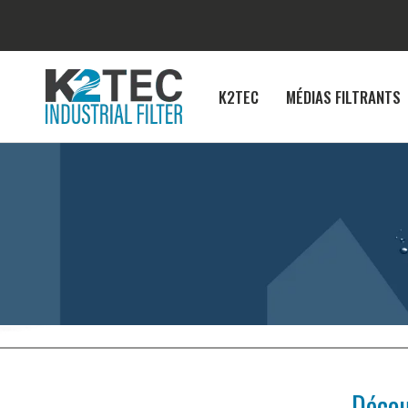
K2TEC
MÉDIAS FILTRANTS
Décou