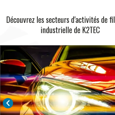
Découvrez les secteurs d'activités de fi
industrielle de K2TEC