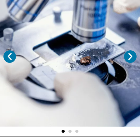
Le micron en filtration industrielle