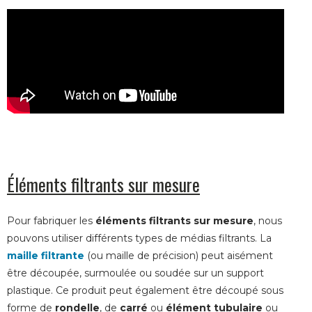
Éléments filtrants sur mesure
Pour fabriquer les
éléments filtrants sur mesure
, nous
pouvons utiliser différents types de médias filtrants. La
maille filtrante
(ou maille de précision) peut aisément
être découpée, surmoulée ou soudée sur un support
plastique. Ce produit peut également être découpé sous
forme de
rondelle
, de
carré
ou
élément tubulaire
ou