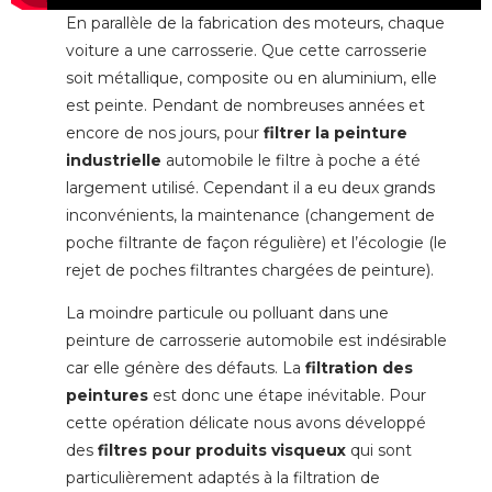
En parallèle de la fabrication des moteurs, chaque
voiture a une carrosserie. Que cette carrosserie
soit métallique, composite ou en aluminium, elle
est peinte. Pendant de nombreuses années et
encore de nos jours, pour
filtrer la peinture
industrielle
automobile le filtre à poche a été
largement utilisé. Cependant il a eu deux grands
inconvénients, la maintenance (changement de
poche filtrante de façon régulière) et l’écologie (le
rejet de poches filtrantes chargées de peinture).
La moindre particule ou polluant dans une
peinture de carrosserie automobile est indésirable
car elle génère des défauts. La
filtration des
peintures
est donc une étape inévitable. Pour
cette opération délicate nous avons développé
des
filtres pour produits visqueux
qui sont
particulièrement adaptés à la filtration de