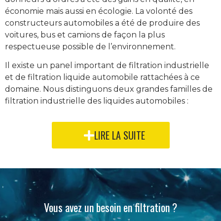
économie mais aussi en écologie. La volonté des
constructeurs automobiles a été de produire des
voitures, bus et camions de façon la plus
respectueuse possible de l’environnement.
Il existe un panel important de filtration industrielle
et de filtration liquide automobile rattachées à ce
domaine. Nous distinguons deux grandes familles de
filtration industrielle des liquides automobiles :
LIRE LA SUITE
Vous avez un besoin en filtration ?