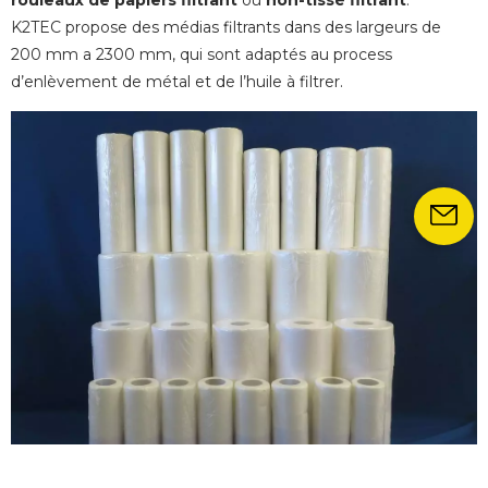
K2TEC propose des médias filtrants dans des largeurs de
200 mm a 2300 mm, qui sont adaptés au process
d’enlèvement de métal et de l’huile à filtrer.