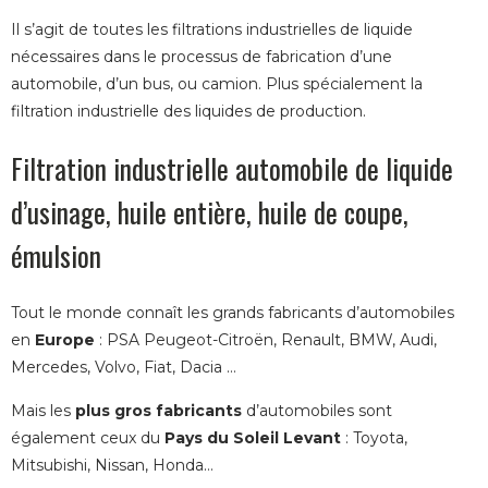
Il s’agit de toutes les filtrations industrielles de liquide
nécessaires dans le processus de fabrication d’une
automobile, d’un bus, ou camion. Plus spécialement la
filtration industrielle des liquides de production.
Filtration industrielle automobile de liquide
d’usinage, huile entière, huile de coupe,
émulsion
Tout le monde connaît les grands fabricants d’automobiles
en
Europe
: PSA Peugeot-Citroën, Renault, BMW, Audi,
Mercedes, Volvo, Fiat, Dacia …
Mais les
plus gros fabricants
d’automobiles sont
également ceux du
Pays du Soleil Levant
: Toyota,
Mitsubishi, Nissan, Honda…