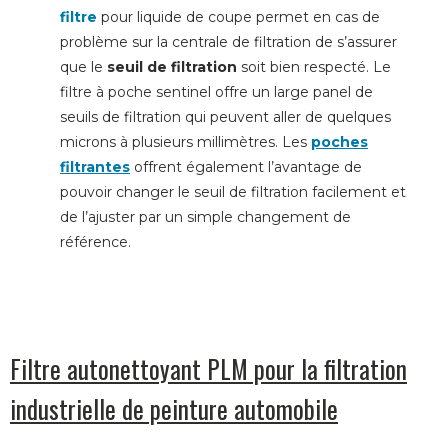
filtre
pour liquide de coupe permet en cas de
problème sur la centrale de filtration de s’assurer
que le
seuil de filtration
soit bien respecté. Le
filtre à poche sentinel offre un large panel de
seuils de filtration qui peuvent aller de quelques
microns à plusieurs millimètres. Les
poches
filtrantes
offrent également l’avantage de
pouvoir changer le seuil de filtration facilement et
de l’ajuster par un simple changement de
référence.
Filtre autonettoyant PLM pour la filtration
industrielle de peinture automobile