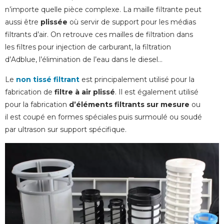
n’importe quelle pièce complexe. La maille filtrante peut
aussi être
plissée
où servir de support pour les médias
filtrants d’air. On retrouve ces mailles de filtration dans
les filtres pour injection de carburant, la filtration
d’Adblue, l’élimination de l’eau dans le diesel…
Le
non tissé filtrant
est principalement utilisé pour la
fabrication de
filtre à air plissé
. Il est également utilisé
pour la fabrication
d’éléments filtrants sur mesure
ou
il est coupé en formes spéciales puis surmoulé ou soudé
par ultrason sur support spécifique.