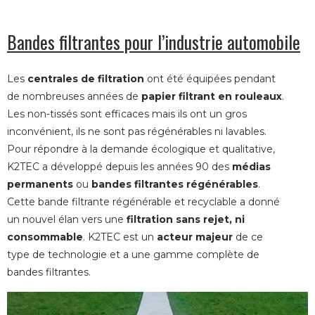
Bandes filtrantes pour l’industrie automobile
Les
centrales de filtration
ont été équipées pendant
de nombreuses années de
papier filtrant en rouleaux
.
Les non-tissés sont efficaces mais ils ont un gros
inconvénient, ils ne sont pas régénérables ni lavables.
Pour répondre à la demande écologique et qualitative,
K2TEC a développé depuis les années 90 des
médias
permanents
ou
bandes filtrantes régénérables
.
Cette bande filtrante régénérable et recyclable a donné
un nouvel élan vers une
filtration sans rejet, ni
consommable
. K2TEC est un
acteur majeur
de ce
type de technologie et a une gamme complète de
bandes filtrantes.