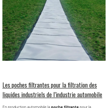
Les poches filtrantes pour la filtration des
liquides industriels de l’industrie automobile
En production automobile la
poche filtrante
pour la