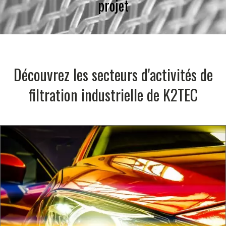
projet
Découvrez les secteurs d'activités de
filtration industrielle de K2TEC