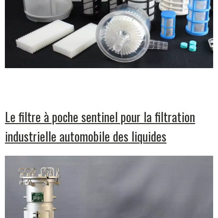
Le filtre à poche sentinel pour la filtration
industrielle automobile des liquides