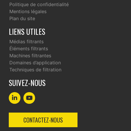
Politique de confidentialité
Mentions légales
Plan du site
LIENS UTILES
Médias filtrants
Éléments filtrants
Machines filtrantes
Domaines d’application
Techniques de filtration
SUIVEZ-NOUS
CONTACTEZ-NOUS