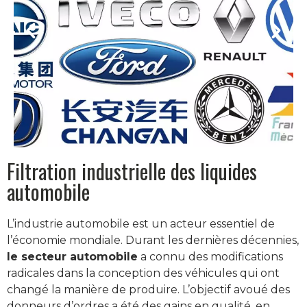
Filtration industrielle des liquides
automobile
L’industrie automobile est un acteur essentiel de
l’économie mondiale. Durant les dernières décennies,
le secteur automobile
a connu des modifications
radicales dans la conception des véhicules qui ont
changé la manière de produire. L’objectif avoué des
donneurs d’ordres a été des gains en qualité, en