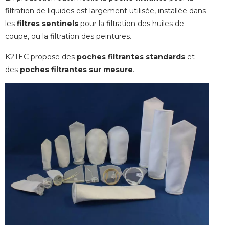
filtration de liquides est largement utilisée, installée dans
les
filtres sentinels
pour la filtration des huiles de
coupe, ou la filtration des peintures.
K2TEC propose des
poches filtrantes standards
et
des
poches filtrantes sur mesure
.