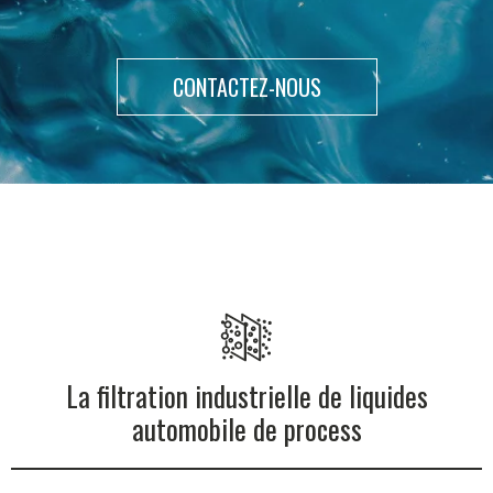
CONTACTEZ-NOUS
La filtration industrielle de liquides
automobile de process