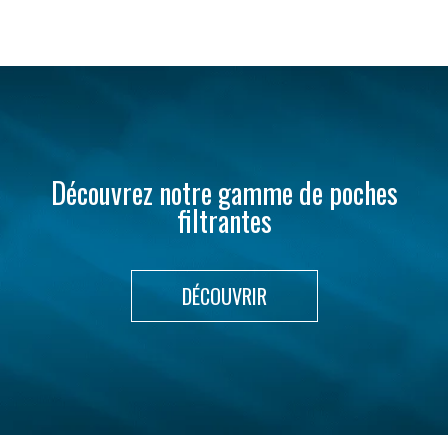
Découvrez notre gamme de poches
filtrantes
DÉCOUVRIR