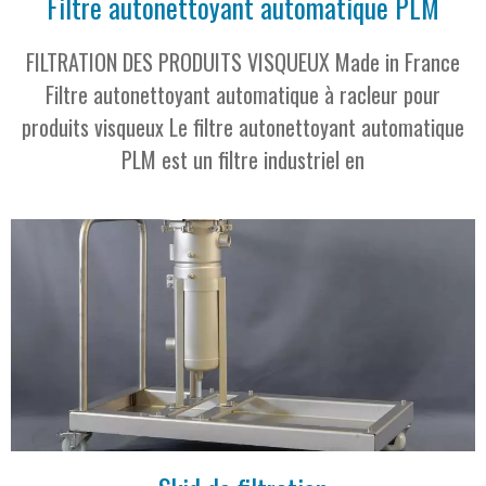
Filtre autonettoyant automatique PLM
FILTRATION DES PRODUITS VISQUEUX Made in France
Filtre autonettoyant automatique à racleur pour
produits visqueux Le filtre autonettoyant automatique
PLM est un filtre industriel en