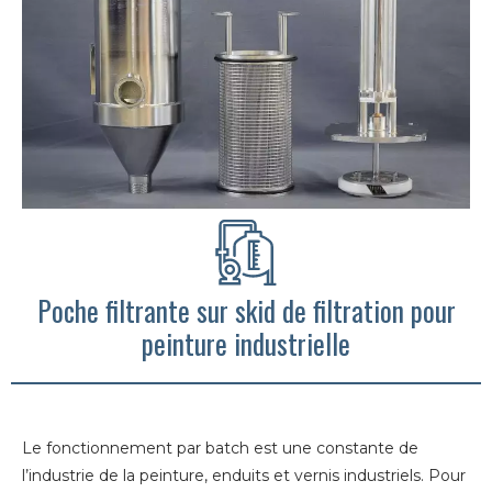
Poche filtrante sur skid de filtration pour
peinture industrielle​
Le fonctionnement par batch est une constante de
l’industrie de la peinture, enduits et vernis industriels. Pour