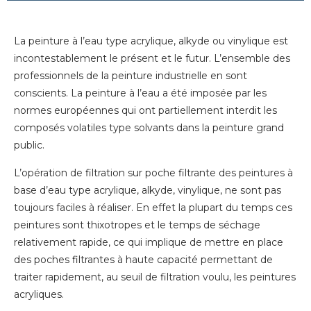
La peinture à l’eau type acrylique, alkyde ou vinylique est
incontestablement le présent et le futur. L’ensemble des
professionnels de la peinture industrielle en sont
conscients. La peinture à l’eau a été imposée par les
normes européennes qui ont partiellement interdit les
composés volatiles type solvants dans la peinture grand
public.
L’opération de filtration sur poche filtrante des peintures à
base d’eau type acrylique, alkyde, vinylique, ne sont pas
toujours faciles à réaliser. En effet la plupart du temps ces
peintures sont thixotropes et le temps de séchage
relativement rapide, ce qui implique de mettre en place
des poches filtrantes à haute capacité permettant de
traiter rapidement, au seuil de filtration voulu, les peintures
acryliques.