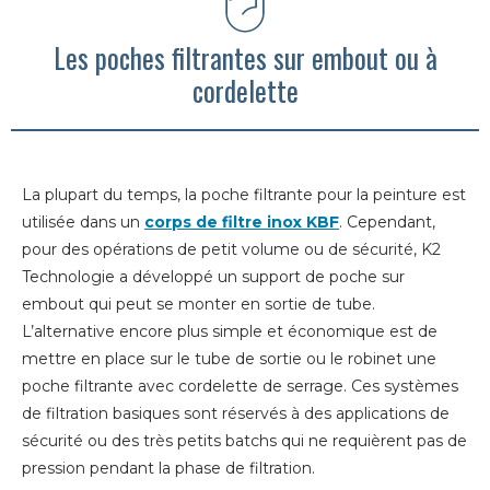
Les poches filtrantes sur embout ou à
cordelette
La plupart du temps, la poche filtrante pour la peinture est
utilisée dans un
corps de filtre inox KBF
. Cependant,
pour des opérations de petit volume ou de sécurité, K2
Technologie a développé un support de poche sur
embout qui peut se monter en sortie de tube.
L’alternative encore plus simple et économique est de
mettre en place sur le tube de sortie ou le robinet une
poche filtrante avec cordelette de serrage. Ces systèmes
de filtration basiques sont réservés à des applications de
sécurité ou des très petits batchs qui ne requièrent pas de
pression pendant la phase de filtration.