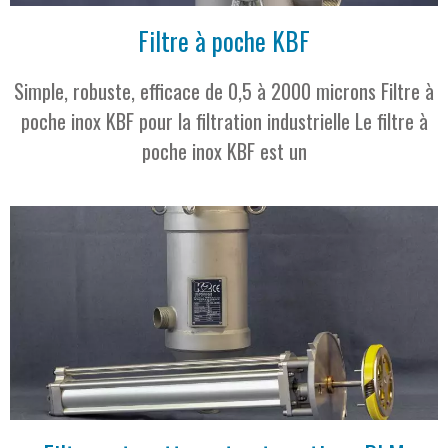
Filtre à poche KBF
Simple, robuste, efficace de 0,5 à 2000 microns Filtre à
poche inox KBF pour la filtration industrielle Le filtre à
poche inox KBF est un