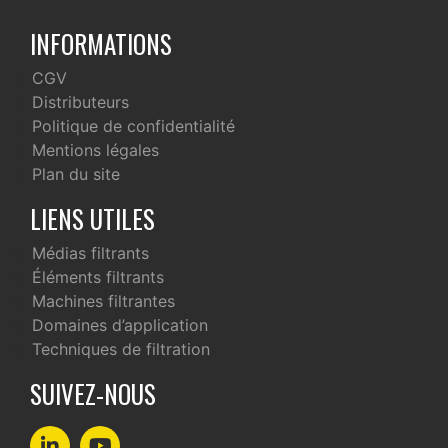
INFORMATIONS
CGV
Distributeurs
Politique de confidentialité
Mentions légales
Plan du site
LIENS UTILES
Médias filtrants
Éléments filtrants
Machines filtrantes
Domaines d’application
Techniques de filtration
SUIVEZ-NOUS