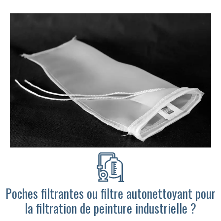
Poches filtrantes ou filtre autonettoyant pour
la filtration de peinture industrielle ?