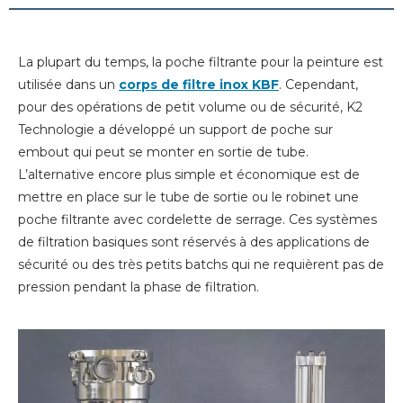
La plupart du temps, la poche filtrante pour la peinture est
utilisée dans un
corps de filtre inox KBF
. Cependant,
pour des opérations de petit volume ou de sécurité, K2
Technologie a développé un support de poche sur
embout qui peut se monter en sortie de tube.
L’alternative encore plus simple et économique est de
mettre en place sur le tube de sortie ou le robinet une
poche filtrante avec cordelette de serrage. Ces systèmes
de filtration basiques sont réservés à des applications de
sécurité ou des très petits batchs qui ne requièrent pas de
pression pendant la phase de filtration.