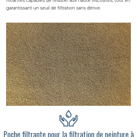
filtrantes capables de résister aux haute viscosités, tout en
garantissant un seuil de filtration sans dérive.
Poche filtrante pour la filtration de peinture à