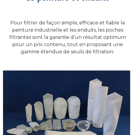
Pour filtrer de façon simple, efficace et fiable la
peinture industrielle et les enduits, les poches
filtrantes sont la garantie d’un résultat optimum
pour un prix contenu, tout en proposant une
gamme étendue de seuils de filtration.