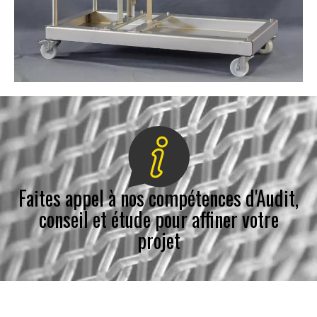
Faites appel à nos compétences d'Audit,
conseil et étude pour affiner votre
projet