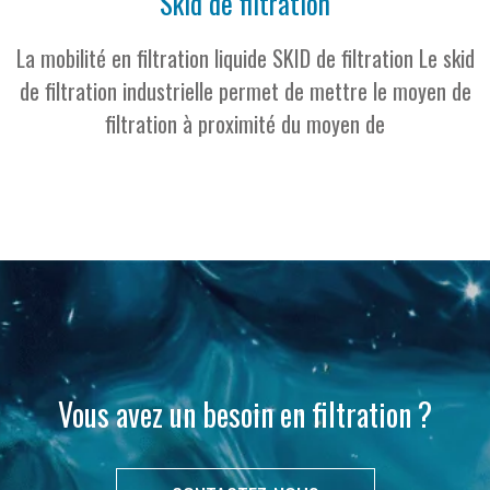
Skid de filtration
La mobilité en filtration liquide SKID de filtration Le skid
de filtration industrielle permet de mettre le moyen de
filtration à proximité du moyen de
Vous avez un besoin en filtration ?