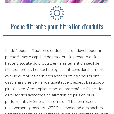
Poche filtrante pour filtration d’enduits
Le défi pour la filtration d’enduits est de développer une
poche filtrante capable de résister à la pression et à la
haute viscosité du produit, en maintenant un seuil de
filtration précis. Les technologies ont considérablement
évolué durant les dernières années et les enduits ont
désormais une demande qualitative d’aspect beaucoup
plus élevée. Ceci implique lors du procédé de fabrication
d’utiliser des systèmes de filtration de plus en plus
performants. Même si les seuils de filtration restent
relativement grossiers, K2TEC a développé des poches