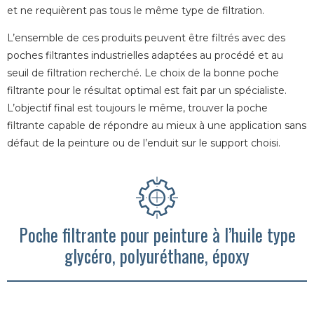
et ne requièrent pas tous le même type de filtration.
L’ensemble de ces produits peuvent être filtrés avec des
poches filtrantes industrielles adaptées au procédé et au
seuil de filtration recherché. Le choix de la bonne poche
filtrante pour le résultat optimal est fait par un spécialiste.
L’objectif final est toujours le même, trouver la poche
filtrante capable de répondre au mieux à une application sans
défaut de la peinture ou de l’enduit sur le support choisi.
Poche filtrante pour peinture à l’huile type
glycéro, polyuréthane, époxy