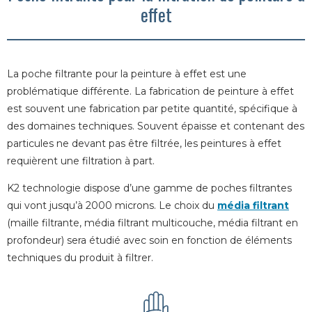
effet
La poche filtrante pour la peinture à effet est une
problématique différente. La fabrication de peinture à effet
est souvent une fabrication par petite quantité, spécifique à
des domaines techniques. Souvent épaisse et contenant des
particules ne devant pas être filtrée, les peintures à effet
requièrent une filtration à part.
K2 technologie dispose d’une gamme de poches filtrantes
qui vont jusqu’à 2000 microns. Le choix du
média filtrant
(maille filtrante, média filtrant multicouche, média filtrant en
profondeur) sera étudié avec soin en fonction de éléments
techniques du produit à filtrer.