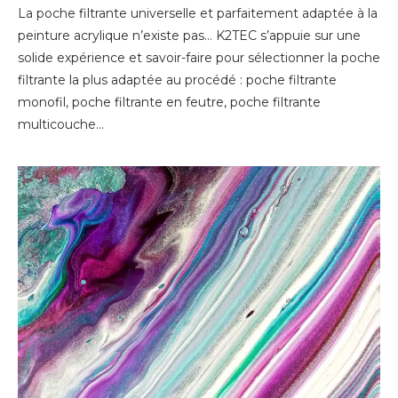
La poche filtrante universelle et parfaitement adaptée à la
peinture acrylique n’existe pas… K2TEC s’appuie sur une
solide expérience et savoir-faire pour sélectionner la poche
filtrante la plus adaptée au procédé : poche filtrante
monofil, poche filtrante en feutre, poche filtrante
multicouche…