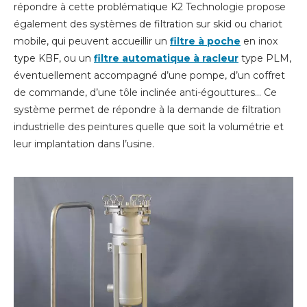
répondre à cette problématique K2 Technologie propose
également des systèmes de filtration sur skid ou chariot
mobile, qui peuvent accueillir un
filtre à poche
en inox
type KBF, ou un
filtre automatique à racleur
type PLM,
éventuellement accompagné d’une pompe, d’un coffret
de commande, d’une tôle inclinée anti-égouttures… Ce
système permet de répondre à la demande de filtration
industrielle des peintures quelle que soit la volumétrie et
leur implantation dans l’usine.