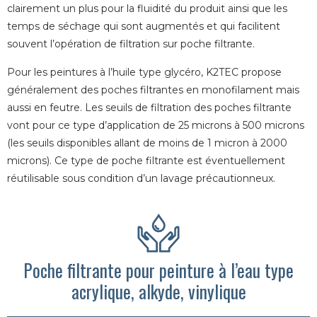
clairement un plus pour la fluidité du produit ainsi que les
temps de séchage qui sont augmentés et qui facilitent
souvent l’opération de filtration sur poche filtrante.
Pour les peintures à l’huile type glycéro, K2TEC propose
généralement des poches filtrantes en monofilament mais
aussi en feutre. Les seuils de filtration des poches filtrante
vont pour ce type d’application de 25 microns à 500 microns
(les seuils disponibles allant de moins de 1 micron à 2000
microns). Ce type de poche filtrante est éventuellement
réutilisable sous condition d’un lavage précautionneux.
Poche filtrante pour peinture à l’eau type
acrylique, alkyde, vinylique