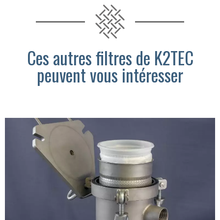
Ces autres filtres de K2TEC
peuvent vous intéresser