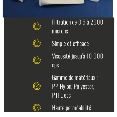
Filtration de 0,5 à 2000
microns
Simple et efficace
Viscosité jusqu’à 10 000
cps
Gamme de matériaux :
PP, Nylon, Polyester,
PTFE etc
Haute perméabilité