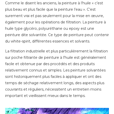
Comme le disent les anciens, la peinture à l’huile « c’est
plus beau et plus facile que la peinture l’eau ». C’est
surement vrai et pas seulement pour la mise en œuvre,
également pour les opérations de filtration. La peinture à
huile type glycéro, polyuréthane ou epoxy est une
peinture dite solvantée. Ce type de peinture peut contenir
du white-spirit, différentes essences et solvants.
La filtration industrielle et plus particulièrement la filtration
sur poche filtrante de peinture à l’huile est généralement
facile et obtenue par des procédés et des produits
relativement connus et simples. Les peinture solvantées
sont historiquement plus faciles à appliquer et ont des
temps de séchage relativement longs, des aspects plus
couvrants et réguliers, nécessitent un entretien moins
important et vieillissent mieux dans le temps.