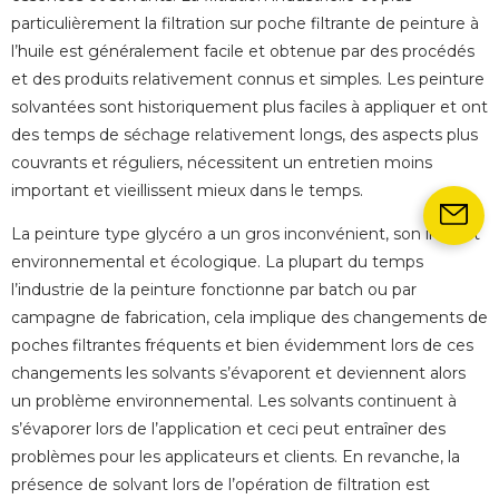
particulièrement la filtration sur poche filtrante de peinture à
l’huile est généralement facile et obtenue par des procédés
et des produits relativement connus et simples. Les peinture
solvantées sont historiquement plus faciles à appliquer et ont
des temps de séchage relativement longs, des aspects plus
couvrants et réguliers, nécessitent un entretien moins
important et vieillissent mieux dans le temps.
La peinture type glycéro a un gros inconvénient, son impact
environnemental et écologique. La plupart du temps
l’industrie de la peinture fonctionne par batch ou par
campagne de fabrication, cela implique des changements de
poches filtrantes fréquents et bien évidemment lors de ces
changements les solvants s’évaporent et deviennent alors
un problème environnemental. Les solvants continuent à
s’évaporer lors de l’application et ceci peut entraîner des
problèmes pour les applicateurs et clients. En revanche, la
présence de solvant lors de l’opération de filtration est