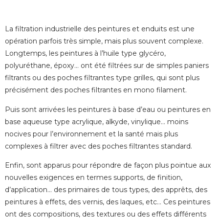
La filtration industrielle des peintures et enduits est une
opération parfois très simple, mais plus souvent complexe.
Longtemps, les peintures à l’huile type glycéro,
polyuréthane, époxy… ont été filtrées sur de simples paniers
filtrants ou des poches filtrantes type grilles, qui sont plus
précisément des poches filtrantes en mono filament.
Puis sont arrivées les peintures à base d’eau ou peintures en
base aqueuse type acrylique, alkyde, vinylique… moins
nocives pour l’environnement et la santé mais plus
complexes à filtrer avec des poches filtrantes standard.
Enfin, sont apparus pour répondre de façon plus pointue aux
nouvelles exigences en termes supports, de finition,
d’application… des primaires de tous types, des apprêts, des
peintures à effets, des vernis, des laques, etc… Ces peintures
ont des compositions, des textures ou des effets différents