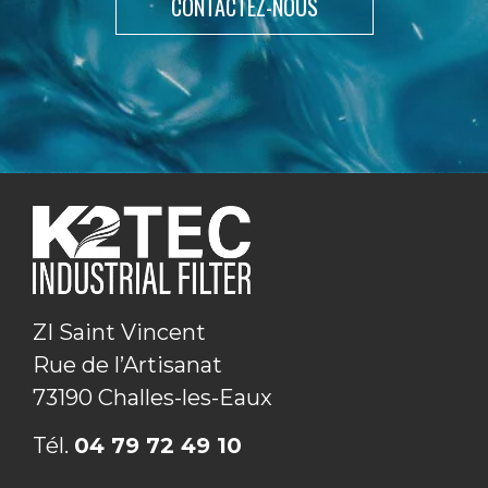
CONTACTEZ-NOUS
ZI Saint Vincent
Rue de l’Artisanat
73190 Challes-les-Eaux
Tél.
04 79 72 49 10